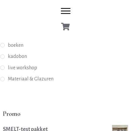
boeken
kadobon
live workshop
Materiaal & Glazuren
Promo
SMELT-test pakket