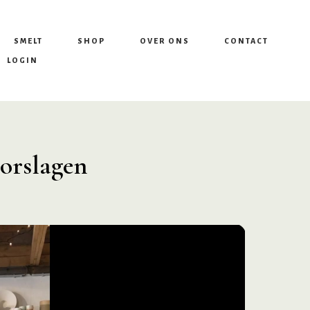
SMELT
SHOP
OVER ONS
CONTACT
LOGIN
orslagen