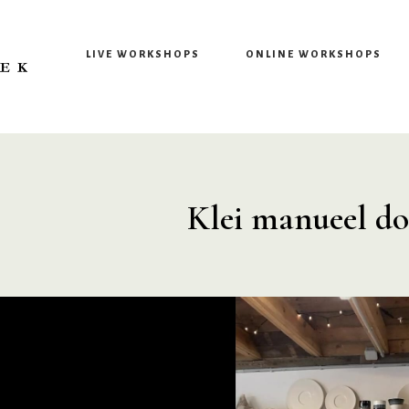
LIVE WORKSHOPS
ONLINE WORKSHOPS
Klei manueel do