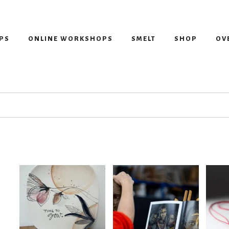
PS
ONLINE WORKSHOPS
SMELT
SHOP
OV