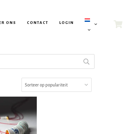
ER ONS
CONTACT
LOGIN