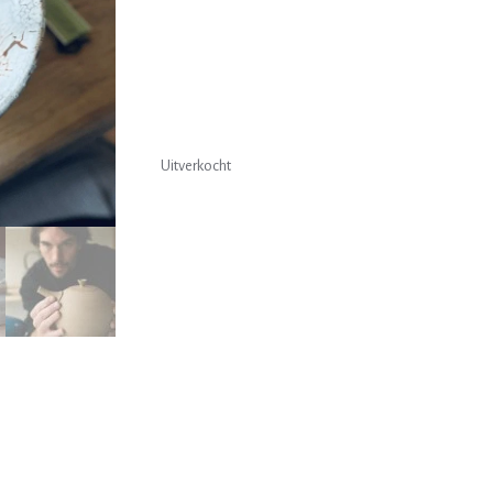
Uitverkocht