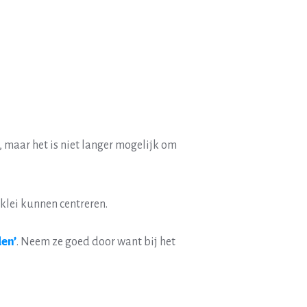
, maar het is niet langer mogelijk om
 klei kunnen centreren.
en’
. Neem ze goed door want bij het