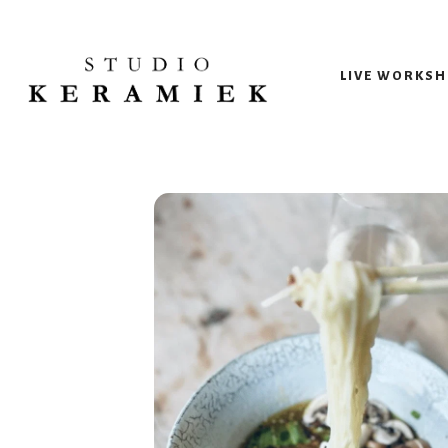
LIVE WORKS