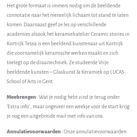
Het grote formaat is immers nodig om de beeldende
connotatie naar het menselijk lichaam tot stand te laten
komen. Daarnaast geef ze les op verschillende
academies alsook het keramiekatelier Ceramic stories in
Kortrijk Tessa is een beeldend kunstenaar uit Kortrijk
die voornamelijk keramische werken maakt en zich
toelegt op de draaitechniek. Ze studeerde Vrije
beeldende kunsten – Glaskunst & Keramiek op LUCAS
School of Arts in Gent.
Meebrengen
: Wat je nodig hebt vind je terug onder
‘Extra info’ , maar ongeveer een weekje voor de start krijg
je nog een uitgebreide mail met info van ons.
Annulatievoorwaarden
: Onze annulatievoorwaarden