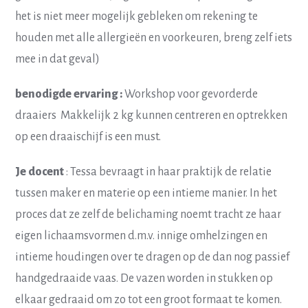
het is niet meer mogelijk gebleken om rekening te
houden met alle allergieën en voorkeuren, breng zelf iets
mee in dat geval)
benodigde ervaring :
Workshop voor gevorderde
draaiers Makkelijk 2 kg kunnen centreren en optrekken
op een draaischijf is een must.
Je docent
: Tessa bevraagt in haar praktijk de relatie
tussen maker en materie op een intieme manier. In het
proces dat ze zelf de belichaming noemt tracht ze haar
eigen lichaamsvormen d.m.v. innige omhelzingen en
intieme houdingen over te dragen op de dan nog passief
handgedraaide vaas. De vazen worden in stukken op
elkaar gedraaid om zo tot een groot formaat te komen.