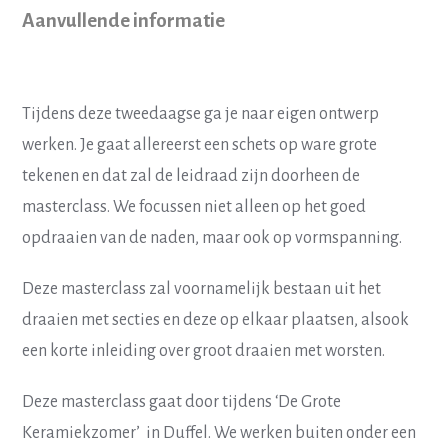
Aanvullende informatie
Tijdens deze tweedaagse ga je naar eigen ontwerp
werken. Je gaat allereerst een schets op ware grote
tekenen en dat zal de leidraad zijn doorheen de
masterclass. We focussen niet alleen op het goed
opdraaien van de naden, maar ook op vormspanning.
Deze masterclass zal voornamelijk bestaan uit het
draaien met secties en deze op elkaar plaatsen, alsook
een korte inleiding over groot draaien met worsten.
Deze masterclass gaat door tijdens ‘De Grote
Keramiekzomer’ in Duffel. We werken buiten onder een