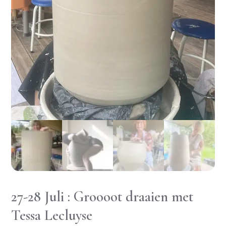
27-28 Juli : Groooot draaien met
Tessa Lecluyse