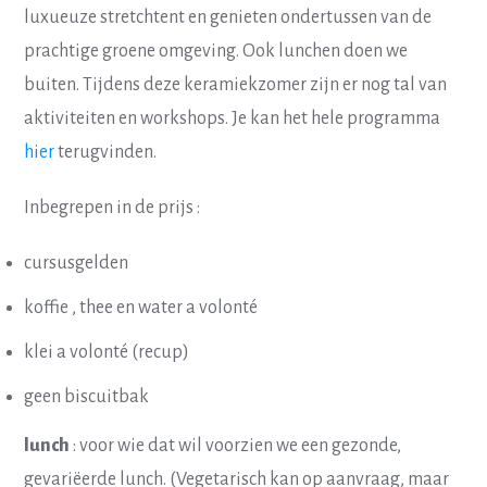
luxueuze stretchtent en genieten ondertussen van de
prachtige groene omgeving. Ook lunchen doen we
buiten. Tijdens deze keramiekzomer zijn er nog tal van
aktiviteiten en workshops. Je kan het hele programma
hier
terugvinden.
Inbegrepen in de prijs :
cursusgelden
koffie , thee en water a volonté
klei a volonté (recup)
geen biscuitbak
lunch
: voor wie dat wil voorzien we een gezonde,
gevariëerde lunch. (Vegetarisch kan op aanvraag, maar