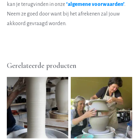
kan je terugvinden in onze
‘algemene voorwaarden’
.
Neem ze goed door want bij het afrekenen zal jouw
akkoord gevraagd worden.
Gerelateerde producten