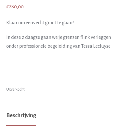
€
280,00
Klaar om eens echt groot te gaan?
In deze 2 daagse gaan we je grenzen flink verleggen
onder professionele begeleiding van Tessa Lecluyse
Uitverkocht
Beschrijving